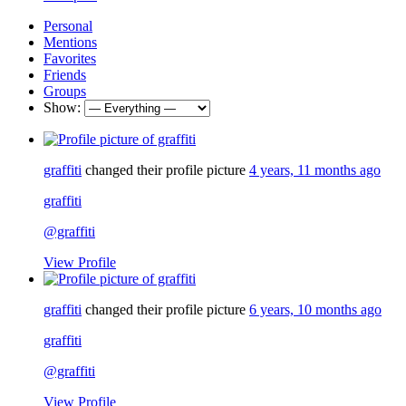
Personal
Mentions
Favorites
Friends
Groups
Show:
graffiti
changed their profile picture
4 years, 11 months ago
graffiti
@graffiti
View Profile
graffiti
changed their profile picture
6 years, 10 months ago
graffiti
@graffiti
View Profile