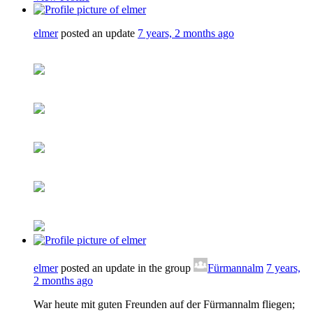
elmer
posted an update
7 years, 2 months ago
elmer
posted an update in the group
Fürmannalm
7 years,
2 months ago
War heute mit guten Freunden auf der Fürmannalm fliegen;