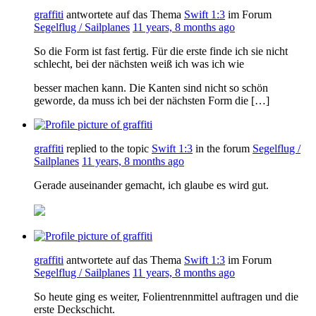
graffiti
antwortete auf das Thema
Swift 1:3
im Forum
Segelflug / Sailplanes
11 years, 8 months ago
So die Form ist fast fertig. Für die erste finde ich sie nicht
schlecht, bei der nächsten weiß ich was ich wie
besser machen kann. Die Kanten sind nicht so schön
geworde, da muss ich bei der nächsten Form die […]
graffiti
replied to the topic
Swift 1:3
in the forum
Segelflug /
Sailplanes
11 years, 8 months ago
Gerade auseinander gemacht, ich glaube es wird gut.
graffiti
antwortete auf das Thema
Swift 1:3
im Forum
Segelflug / Sailplanes
11 years, 8 months ago
So heute ging es weiter, Folientrennmittel auftragen und die
erste Deckschicht.