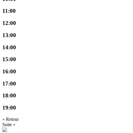
11:00
12:00
13:00
14:00
15:00
16:00
17:00
18:00
19:00
« Retour
Suite »