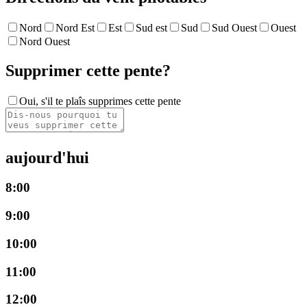
Nord
Nord Est
Est
Sud est
Sud
Sud Ouest
Ouest
Nord Ouest
Supprimer cette pente?
Oui, s'il te plaîs supprimes cette pente
aujourd'hui
8:00
9:00
10:00
11:00
12:00