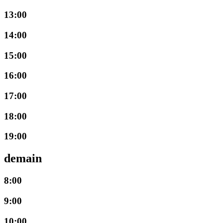
13:00
14:00
15:00
16:00
17:00
18:00
19:00
demain
8:00
9:00
10:00