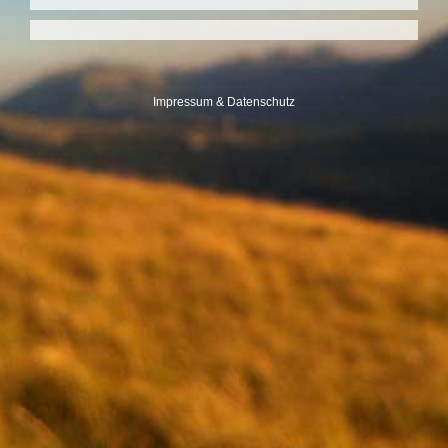
Impressum & Datenschutz