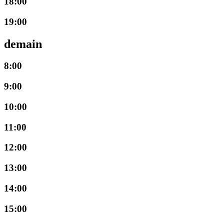
18:00
19:00
demain
8:00
9:00
10:00
11:00
12:00
13:00
14:00
15:00