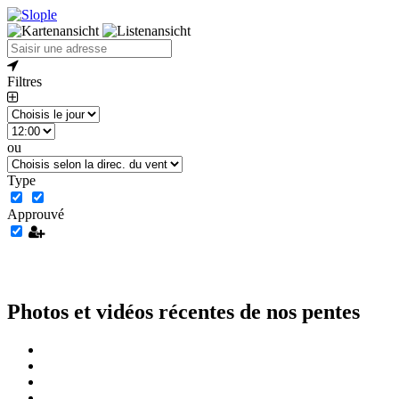
Filtres
ou
Type
Approuvé
Photos et vidéos récentes de nos pentes