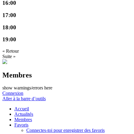
16:00
17:00
18:00
19:00
« Retour
Suite »
Membres
show warnings/errors here
Connexion
Aller à la barre d’outils
Accueil
Actualités
Membres
Favoris
Connectes-toi pour enregistrer des favoris