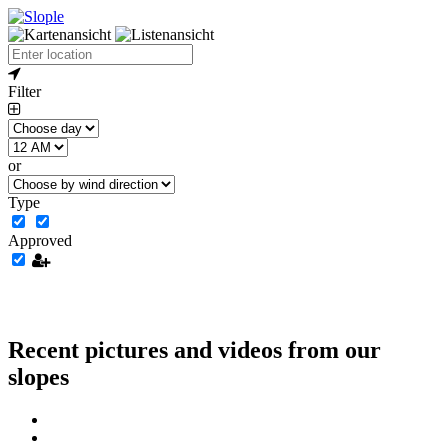
Filter
or
Type
Approved
Recent pictures and videos from our
slopes