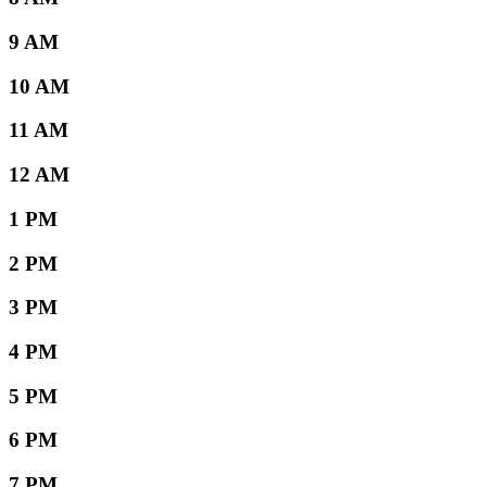
9 AM
10 AM
11 AM
12 AM
1 PM
2 PM
3 PM
4 PM
5 PM
6 PM
7 PM